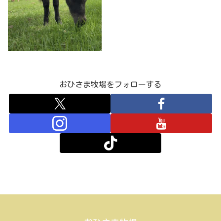
おひさま牧場をフォローする