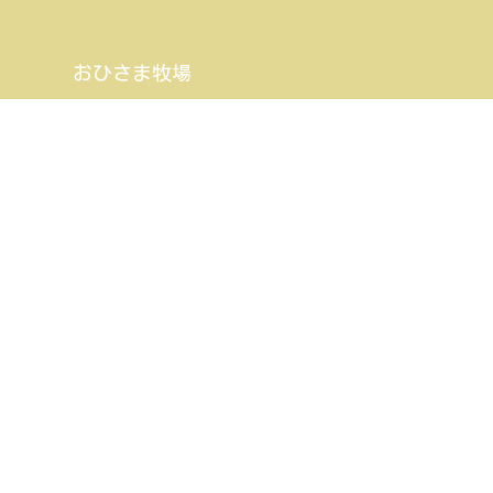
おひさま牧場