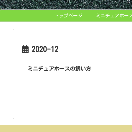
トップページ
ミニチュアホー
2020-12
ミニチュアホースの飼い方