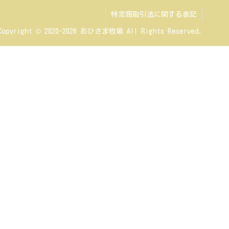
特定商取引法に関する表記
Copyright © 2020-2026 おひさま牧場 All Rights Reserved.