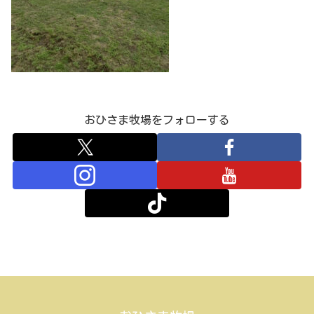
おひさま牧場をフォローする