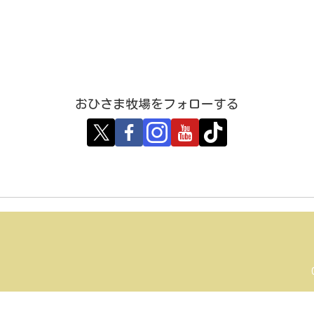
おひさま牧場をフォローする