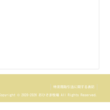
特定商取引法に関する表記
Copyright © 2020-2026 おひさま牧場 All Rights Reserved.