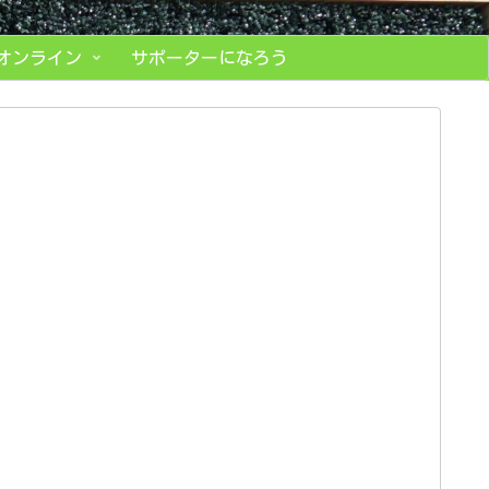
オンライン
サポーターになろう