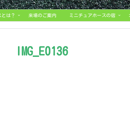
スとは？
来場のご案内
ミニチュアホースの宿
IMG_E0136