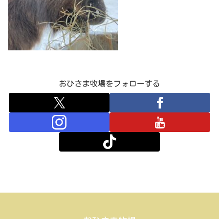
おひさま牧場をフォローする