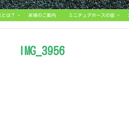
スとは？
来場のご案内
ミニチュアホースの宿
IMG_3956