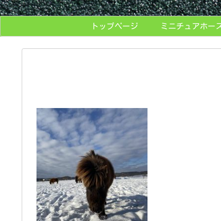
トップページ
ミニチュアホー