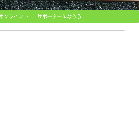
オンライン
サポーターになろう