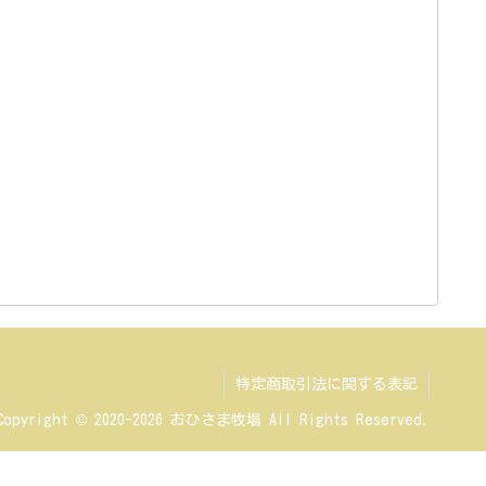
特定商取引法に関する表記
Copyright © 2020-2026 おひさま牧場 All Rights Reserved.