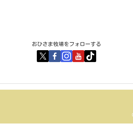
おひさま牧場をフォローする