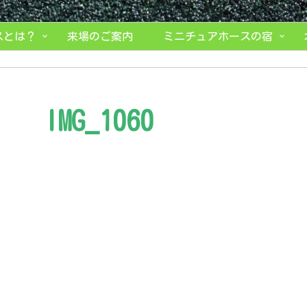
スとは？
来場のご案内
ミニチュアホースの宿
IMG_1060