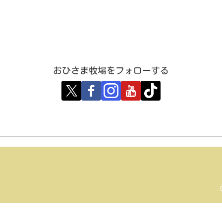
おひさま牧場をフォローする