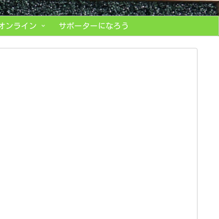
オンライン
サポーターになろう