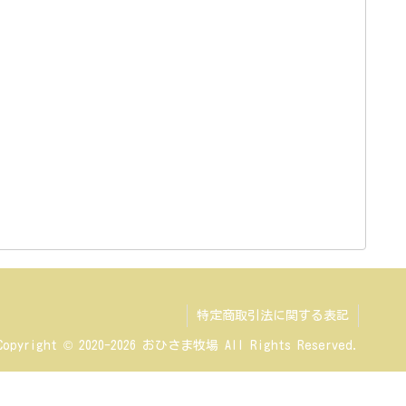
特定商取引法に関する表記
Copyright © 2020-2026 おひさま牧場 All Rights Reserved.