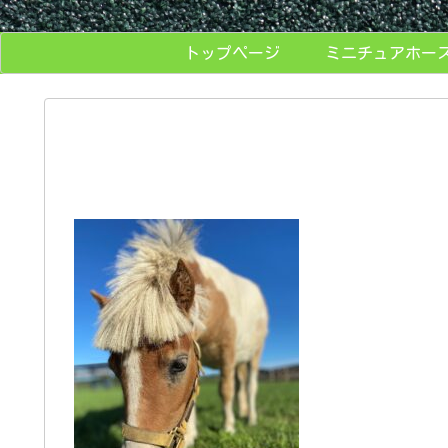
トップページ
ミニチュアホー