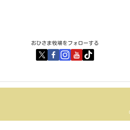
おひさま牧場をフォローする