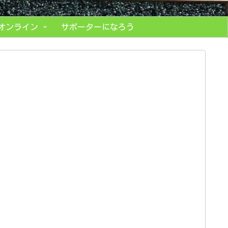
オンライン
サポーターになろう