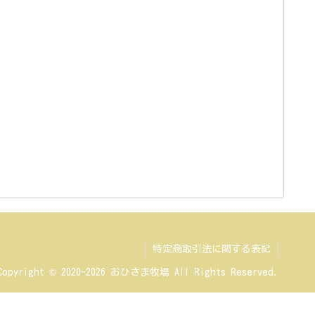
特定商取引法に関する表記
Copyright © 2020-2026 おひさま牧場 All Rights Reserved.