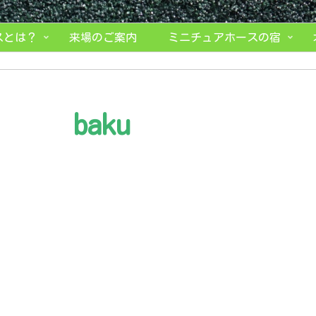
スとは？
来場のご案内
ミニチュアホースの宿
baku